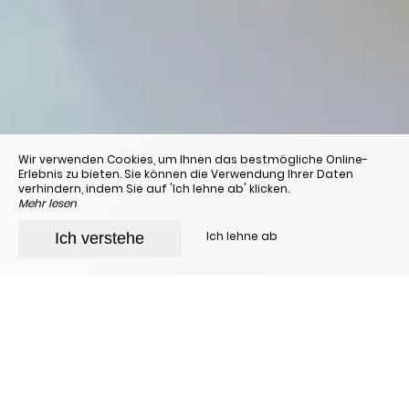
Wir verwenden Cookies, um Ihnen das bestmögliche Online-
Erlebnis zu bieten. Sie können die Verwendung Ihrer Daten
verhindern, indem Sie auf 'Ich lehne ab' klicken.
Mehr lesen
Ich lehne ab
Ich verstehe
Einige Partner in der