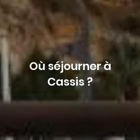
Où séjourner à
Cassis ?