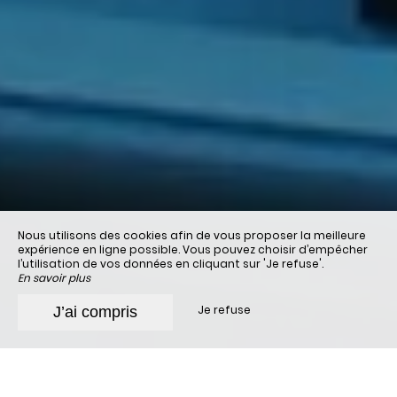
Nous utilisons des cookies afin de vous proposer la meilleure
expérience en ligne possible. Vous pouvez choisir d’empêcher
l’utilisation de vos données en cliquant sur 'Je refuse'.
En savoir plus
Je refuse
J’ai compris