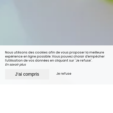
Nous utilisons des cookies afin de vous proposer la meilleure
expérience en ligne possible. Vous pouvez choisir d’empêcher
l’utilisation de vos données en cliquant sur 'Je refuse'.
En savoir plus
Je refuse
J’ai compris