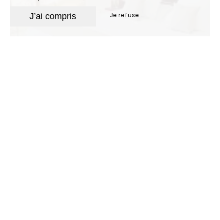
Je refuse
J’ai compris