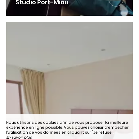
Studio Port-Miou
Nous utilisons des cookies afin de vous proposer la meilleure
expérience en ligne possible. Vous pouvez choisir d’empêcher
l’utilisation de vos données en cliquant sur 'Je refuse'.
En savoir plus