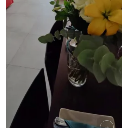
Réserver